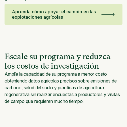
Aprenda cómo apoyar el cambio en las
explotaciones agrícolas
Escale su programa y reduzca
los costos de investigación
Amplíe la capacidad de su programa a menor costo
obteniendo datos agrícolas precisos sobre emisiones de
carbono, salud del suelo y prácticas de agricultura
regenerativa sin realizar encuestas a productores y visitas
de campo que requieren mucho tiempo.