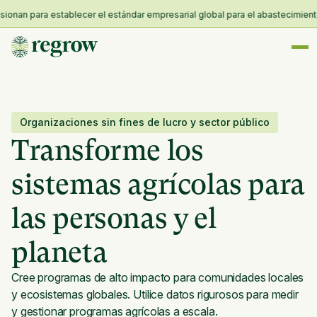
nan para establecer el estándar empresarial global para el abastecimiento ag
Organizaciones sin fines de lucro y sector público
Transforme los
sistemas agrícolas para
las personas y el
planeta
Cree programas de alto impacto para comunidades locales
y ecosistemas globales. Utilice datos rigurosos para medir
y gestionar programas agrícolas a escala.