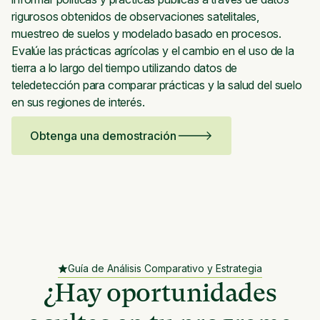
rigurosos obtenidos de observaciones satelitales,
muestreo de suelos y modelado basado en procesos.
Evalúe las prácticas agrícolas y el cambio en el uso de la
tierra a lo largo del tiempo utilizando datos de
teledetección para comparar prácticas y la salud del suelo
en sus regiones de interés.
Obtenga una demostración
Guía de Análisis Comparativo y Estrategia
¿Hay oportunidades