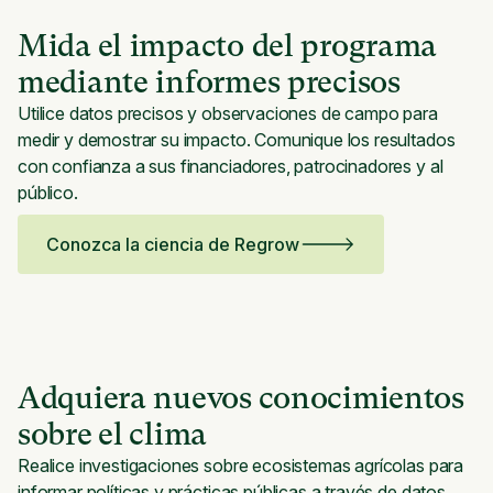
Mida el impacto del programa
mediante informes precisos
Utilice datos precisos y observaciones de campo para
medir y demostrar su impacto. Comunique los resultados
con confianza a sus financiadores, patrocinadores y al
público.
Conozca la ciencia de Regrow
Adquiera nuevos conocimientos
sobre el clima
Realice investigaciones sobre ecosistemas agrícolas para
informar políticas y prácticas públicas a través de datos