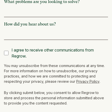
What problems are you looking to solve?
How did you hear about us?
I agree to receive other communications from
Regrow.
You may unsubscribe from these communications at any time.
For more information on how to unsubscribe, our privacy
practices, and how we are committed to protecting and
respecting your privacy, please review our
Privacy Policy
.
By clicking submit below, you consent to allow Regrow to
store and process the personal information submitted above
to provide you the content requested.