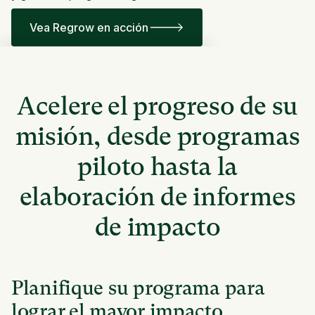
Vea Regrow en acción
Acelere el progreso de su
misión, desde programas
piloto hasta la
elaboración de informes
de impacto
Planifique su programa para
lograr el mayor impacto