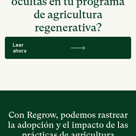
ocultas en tu programa
de agricultura
regenerativa?
Leer
ahora
Con Regrow, podemos rastrear
la adopción y el impacto de las
prácticas de agricultura