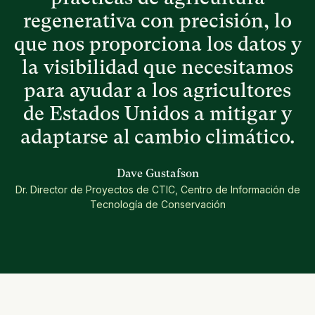
regenerativa con precisión, lo
que nos proporciona los datos y
la visibilidad que necesitamos
para ayudar a los agricultores
de Estados Unidos a mitigar y
adaptarse al cambio climático.
Dave Gustafson
Dr. Director de Proyectos de CTIC, Centro de Información de
Tecnología de Conservación