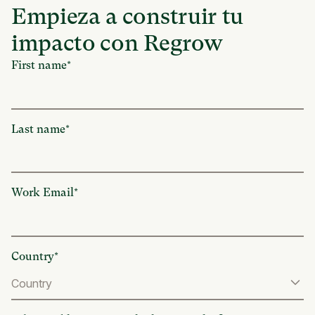
Empieza a construir tu
impacto con Regrow
First name
*
Last name
*
Work Email
*
Country
*