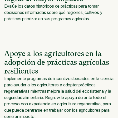
Evalúe los datos históricos de prácticas para tomar
decisiones informadas sobre qué regiones, cultivos y
prácticas priorizar en sus programas agrícolas.
Apoye a los agricultores en la
adopción de prácticas agrícolas
resilientes
Implemente programas de incentivos basados en la ciencia
para ayudar a los agricultores a adoptar prácticas
regenerativas mientras mejora la salud del ecosistema y la
seguridad alimentaria. Regrow le apoya durante todo el
proceso con experiencia en agricultura regenerativa, para
que pueda centrarse en trabajar con los agricultores para
generar impacto.