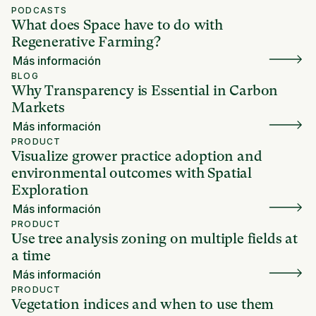
PODCASTS
What does Space have to do with
Regenerative Farming?
Más información
BLOG
Why Transparency is Essential in Carbon
Markets
Más información
PRODUCT
Visualize grower practice adoption and
environmental outcomes with Spatial
Exploration
Más información
PRODUCT
Use tree analysis zoning on multiple fields at
a time
Más información
PRODUCT
Vegetation indices and when to use them