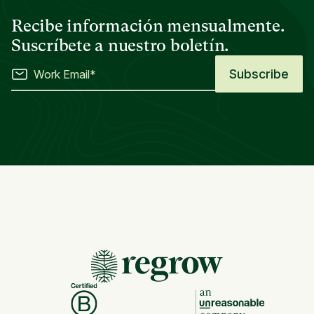
Recibe información mensualmente.
Suscríbete a nuestro boletín.