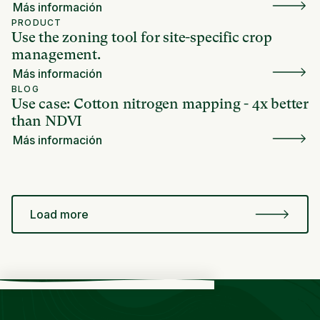
Más información
PRODUCT
Use the zoning tool for site-specific crop
management.
Más información
BLOG
Use case: Cotton nitrogen mapping - 4x better
than NDVI
Más información
Load more