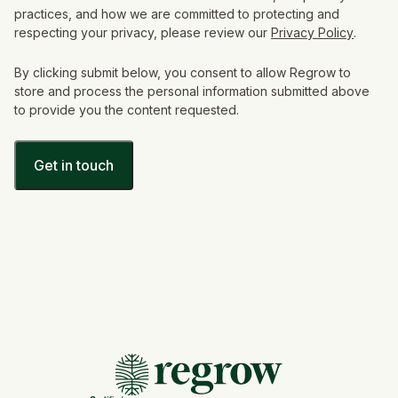
practices, and how we are committed to protecting and
respecting your privacy, please review our
Privacy Policy
.
By clicking submit below, you consent to allow Regrow to
store and process the personal information submitted above
to provide you the content requested.