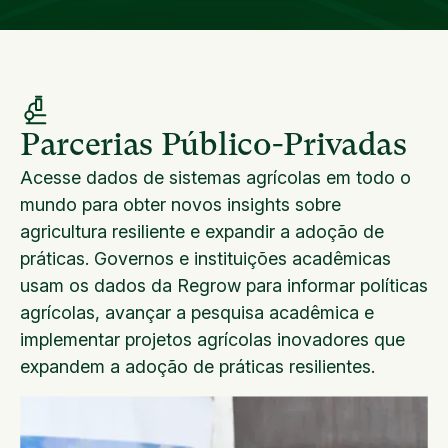
Parcerias Público-Privadas
Acesse dados de sistemas agrícolas em todo o
mundo para obter novos insights sobre
agricultura resiliente e expandir a adoção de
práticas. Governos e instituições acadêmicas
usam os dados da Regrow para informar políticas
agrícolas, avançar a pesquisa acadêmica e
implementar projetos agrícolas inovadores que
expandem a adoção de práticas resilientes.