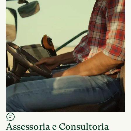
Assessoria e Consultoria