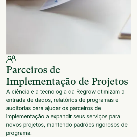
Parceiros de
Implementação de Projetos
A ciência e a tecnologia da Regrow otimizam a
entrada de dados, relatórios de programas e
auditorias para ajudar os parceiros de
implementação a expandir seus serviços para
novos projetos, mantendo padrões rigorosos de
programa.