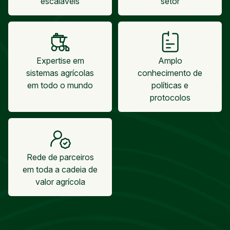
escaláveis
setor
Expertise em
Amplo
sistemas agrícolas
conhecimento de
em todo o mundo
políticas e
protocolos
Rede de parceiros
em toda a cadeia de
valor agrícola