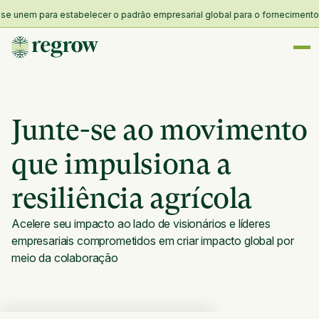
nem para estabelecer o padrão empresarial global para o fornecimento e res
Junte-se ao movimento
que impulsiona a
resiliência agrícola
Acelere seu impacto ao lado de visionários e líderes
empresariais comprometidos em criar impacto global por
meio da colaboração