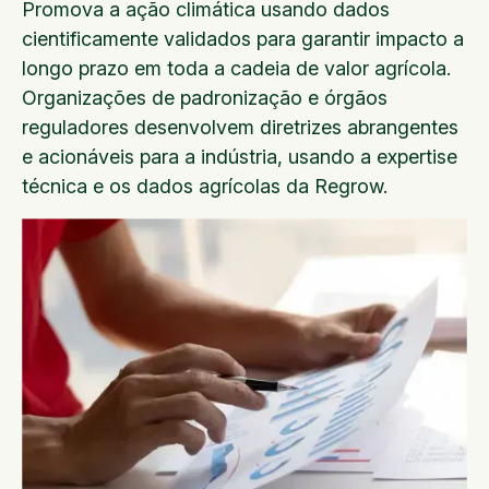
Promova a ação climática usando dados
cientificamente validados para garantir impacto a
longo prazo em toda a cadeia de valor agrícola.
Organizações de padronização e órgãos
reguladores desenvolvem diretrizes abrangentes
e acionáveis para a indústria, usando a expertise
técnica e os dados agrícolas da Regrow.