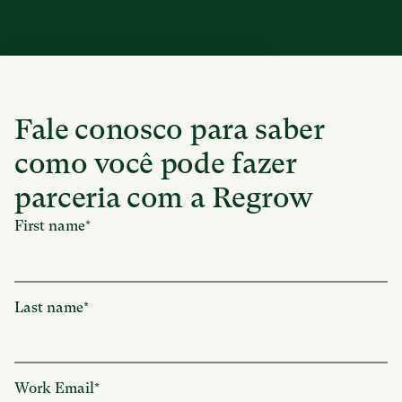
Fale conosco para saber
como você pode fazer
parceria com a Regrow
First name
*
Last name
*
Work Email
*