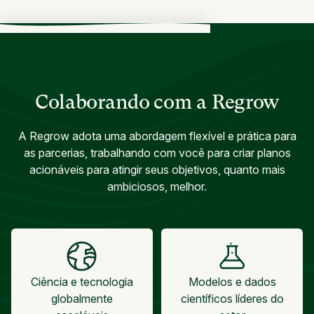
Colaborando com a Regrow
A Regrow adota uma abordagem flexível e prática para
as parcerias, trabalhando com você para criar planos
acionáveis para atingir seus objetivos, quanto mais
ambiciosos, melhor.
Ciência e tecnologia
Modelos e dados
globalmente
científicos líderes do