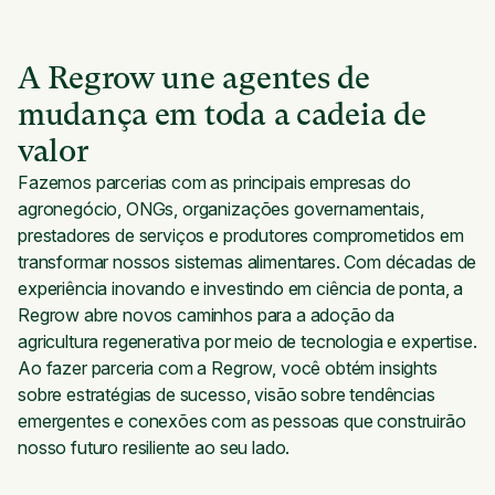
A Regrow une agentes de
mudança em toda a cadeia de
valor
Fazemos parcerias com as principais empresas do
agronegócio, ONGs, organizações governamentais,
prestadores de serviços e produtores comprometidos em
transformar nossos sistemas alimentares. Com décadas de
experiência inovando e investindo em ciência de ponta, a
Regrow abre novos caminhos para a adoção da
agricultura regenerativa por meio de tecnologia e expertise.
Ao fazer parceria com a Regrow, você obtém insights
sobre estratégias de sucesso, visão sobre tendências
emergentes e conexões com as pessoas que construirão
nosso futuro resiliente ao seu lado.