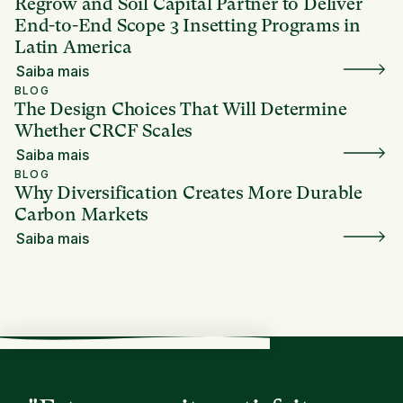
Regrow and Soil Capital Partner to Deliver
End-to-End Scope 3 Insetting Programs in
Latin America
Saiba mais
BLOG
The Design Choices That Will Determine
Whether CRCF Scales
Saiba mais
BLOG
Why Diversification Creates More Durable
Carbon Markets
Saiba mais