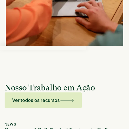
Nosso Trabalho em Ação
Ver todos os recursos
NEWS