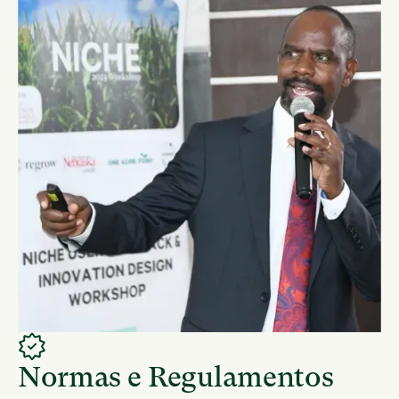
Normas e Regulamentos