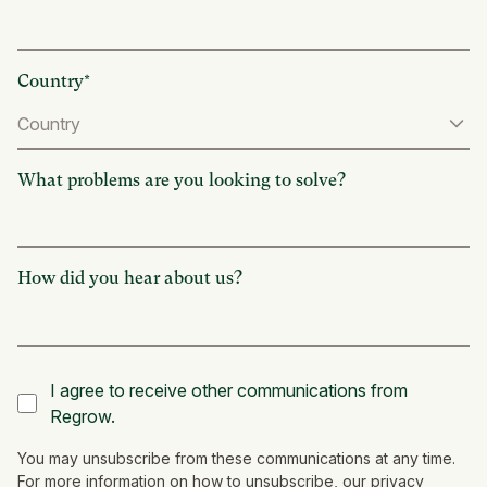
Country
*
What problems are you looking to solve?
How did you hear about us?
I agree to receive other communications from
Regrow.
You may unsubscribe from these communications at any time.
For more information on how to unsubscribe, our privacy