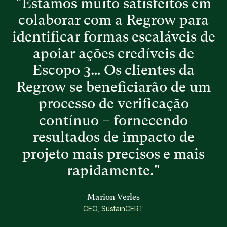
"Estamos muito satisfeitos em
colaborar com a Regrow para
identificar formas escaláveis de
apoiar ações credíveis de
Escopo 3… Os clientes da
Regrow se beneficiarão de um
processo de verificação
contínuo – fornecendo
resultados de impacto de
projeto mais precisos e mais
rapidamente."
Marion Verles
CEO, SustainCERT