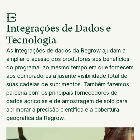
Integrações de Dados e
Tecnologia
As integrações de dados da Regrow ajudam a
ampliar o acesso dos produtores aos benefícios
do programa, ao mesmo tempo em que fornecem
aos compradores a jusante visibilidade total de
suas cadeias de suprimentos. Também fazemos
parceria com os principais fornecedores de
dados agrícolas e de amostragem de solo para
aprimorar a precisão científica e a cobertura
geográfica da Regrow.