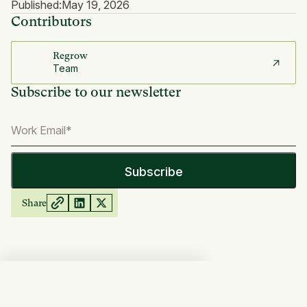
Published:
May 19, 2026
Contributors
Regrow
Team
Subscribe to our newsletter
Share