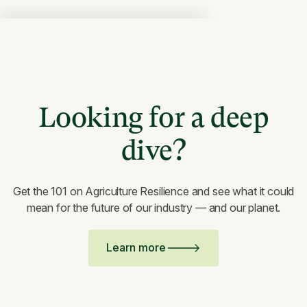
Looking for a deep
dive?
Get the 101 on Agriculture Resilience and see what it could
mean for the future of our industry — and our planet.
Learn more