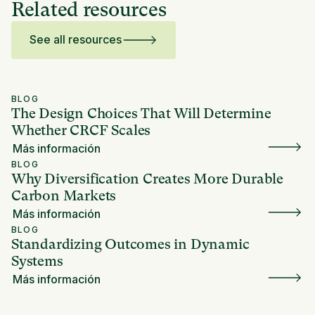
Related resources
See all resources
BLOG
The Design Choices That Will Determine
Whether CRCF Scales
Más información
BLOG
Why Diversification Creates More Durable
Carbon Markets
Más información
BLOG
Standardizing Outcomes in Dynamic
Systems
Más información