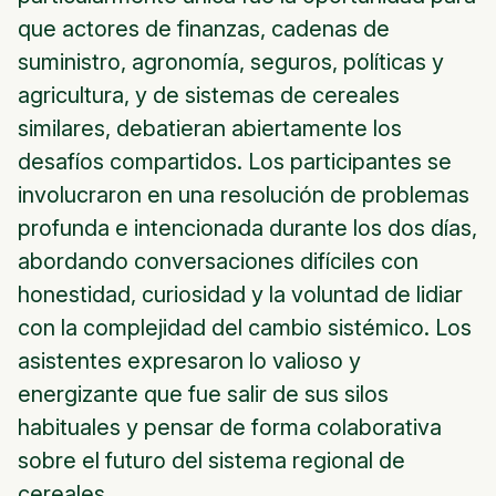
que actores de finanzas, cadenas de
suministro, agronomía, seguros, políticas y
agricultura, y de sistemas de cereales
similares, debatieran abiertamente los
desafíos compartidos. Los participantes se
involucraron en una resolución de problemas
profunda e intencionada durante los dos días,
abordando conversaciones difíciles con
honestidad, curiosidad y la voluntad de lidiar
con la complejidad del cambio sistémico. Los
asistentes expresaron lo valioso y
energizante que fue salir de sus silos
habituales y pensar de forma colaborativa
sobre el futuro del sistema regional de
cereales.