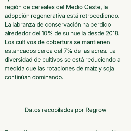
región de cereales del Medio Oeste, la
adopción regenerativa está retrocediendo.
La labranza de conservación ha perdido
alrededor del 10% de su huella desde 2018.
Los cultivos de cobertura se mantienen
estancados cerca del 7% de las acres. La
diversidad de cultivos se está reduciendo a
medida que las rotaciones de maíz y soja
continúan dominando.
Datos recopilados por Regrow