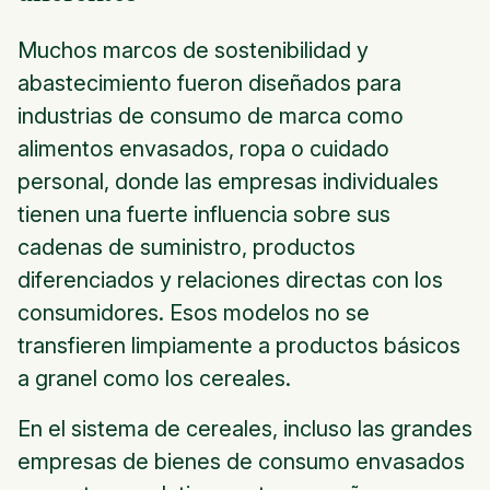
Muchos marcos de sostenibilidad y
abastecimiento fueron diseñados para
industrias de consumo de marca como
alimentos envasados, ropa o cuidado
personal, donde las empresas individuales
tienen una fuerte influencia sobre sus
cadenas de suministro, productos
diferenciados y relaciones directas con los
consumidores. Esos modelos no se
transfieren limpiamente a productos básicos
a granel como los cereales.
En el sistema de cereales, incluso las grandes
empresas de bienes de consumo envasados