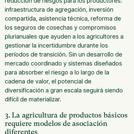
reducción de riesgos para los productores:
infraestructura de agregación, inversión
compartida, asistencia técnica, reforma de
los seguros de cosechas y compromisos
plurianuales que ayuden a los agricultores a
gestionar la incertidumbre durante los
períodos de transición. Sin un desarrollo de
mercado coordinado y sistemas diseñados
para absorber el riesgo a lo largo de la
cadena de valor, el potencial de
diversificación a gran escala seguirá siendo
difícil de materializar.
3. La agricultura de productos básicos
requiere modelos de asociación
diferentes