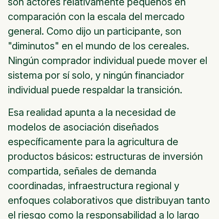
son actores relativamente pequeños en
comparación con la escala del mercado
general. Como dijo un participante, son
"diminutos" en el mundo de los cereales.
Ningún comprador individual puede mover el
sistema por sí solo, y ningún financiador
individual puede respaldar la transición.
Esa realidad apunta a la necesidad de
modelos de asociación diseñados
específicamente para la agricultura de
productos básicos: estructuras de inversión
compartida, señales de demanda
coordinadas, infraestructura regional y
enfoques colaborativos que distribuyan tanto
el riesgo como la responsabilidad a lo largo