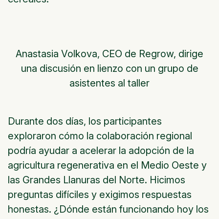
Anastasia Volkova, CEO de Regrow, dirige
una discusión en lienzo con un grupo de
asistentes al taller
Durante dos días, los participantes
exploraron cómo la colaboración regional
podría ayudar a acelerar la adopción de la
agricultura regenerativa en el Medio Oeste y
las Grandes Llanuras del Norte. Hicimos
preguntas difíciles y exigimos respuestas
honestas. ¿Dónde están funcionando hoy los