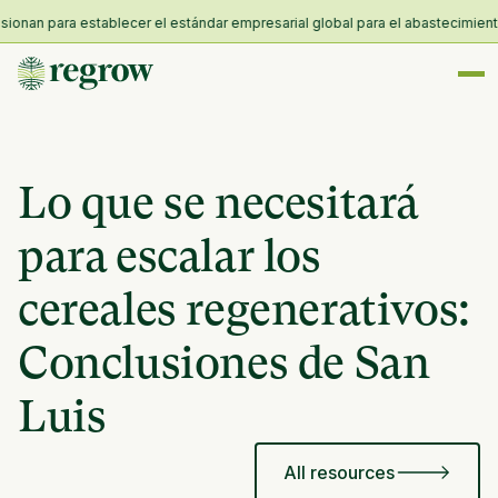
n para establecer el estándar empresarial global para el abastecimiento agr
Lo que se necesitará
para escalar los
cereales regenerativos:
Conclusiones de San
Luis
All resources