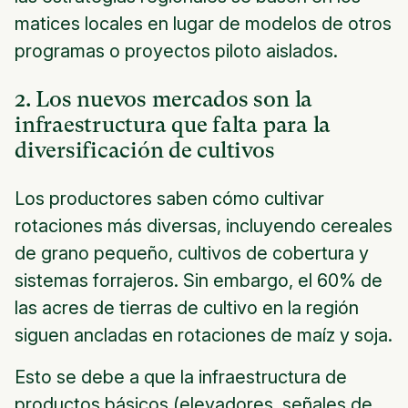
matices locales en lugar de modelos de otros
programas o proyectos piloto aislados.
2. Los nuevos mercados son la
infraestructura que falta para la
diversificación de cultivos
Los productores saben cómo cultivar
rotaciones más diversas, incluyendo cereales
de grano pequeño, cultivos de cobertura y
sistemas forrajeros. Sin embargo, el 60% de
las acres de tierras de cultivo en la región
siguen ancladas en rotaciones de maíz y soja.
Esto se debe a que la infraestructura de
productos básicos (elevadores, señales de