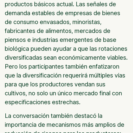
productos básicos actual. Las señales de
demanda estables de empresas de bienes
de consumo envasados, minoristas,
fabricantes de alimentos, mercados de
piensos e industrias emergentes de base
biológica pueden ayudar a que las rotaciones
diversificadas sean económicamente viables.
Pero los participantes también enfatizaron
que la diversificación requerirá múltiples vías
para que los productores vendan sus
cultivos, no solo un único mercado final con
especificaciones estrechas.
La conversación también destacó la
importancia de mecanismos más amplios de