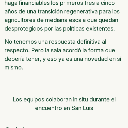
haga financiables los primeros tres a cinco
años de una transición regenerativa para los
agricultores de mediana escala que quedan
desprotegidos por las políticas existentes.
No tenemos una respuesta definitiva al
respecto. Pero la sala acordó la forma que
debería tener, y eso ya es una novedad en sí
mismo.
Los equipos colaboran in situ durante el
encuentro en San Luis