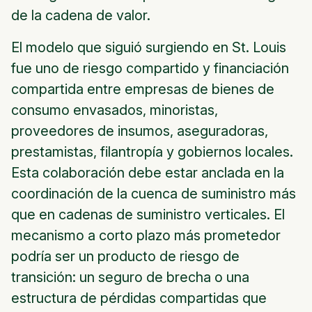
de la cadena de valor.
El modelo que siguió surgiendo en St. Louis
fue uno de riesgo compartido y financiación
compartida entre empresas de bienes de
consumo envasados, minoristas,
proveedores de insumos, aseguradoras,
prestamistas, filantropía y gobiernos locales.
Esta colaboración debe estar anclada en la
coordinación de la cuenca de suministro más
que en cadenas de suministro verticales. El
mecanismo a corto plazo más prometedor
podría ser
un producto de riesgo de
transición: un seguro de brecha o una
estructura de pérdidas compartidas que