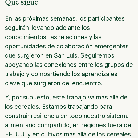
Qué sigue
En las próximas semanas, los participantes
seguirán llevando adelante los
conocimientos, las relaciones y las
oportunidades de colaboración emergentes
que surgieron en San Luis. Seguiremos
apoyando las conexiones entre los grupos de
trabajo y compartiendo los aprendizajes
clave que surgieron del encuentro.
Y, por supuesto, este trabajo va más allá de
los cereales. Estamos trabajando para
construir resiliencia en todo nuestro sistema
alimentario compartido, en regiones fuera de
EE. UU. y en cultivos más allá de los cereales.