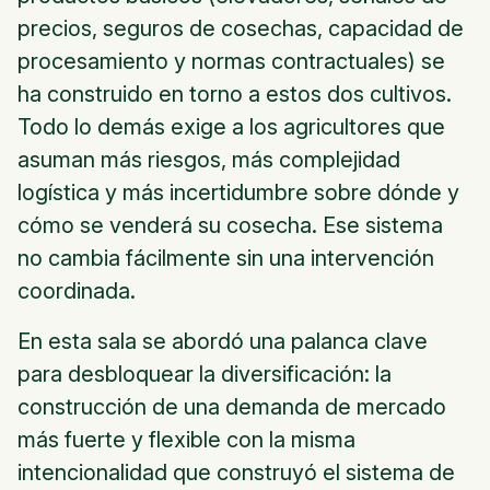
precios, seguros de cosechas, capacidad de
procesamiento y normas contractuales) se
ha construido en torno a estos dos cultivos.
Todo lo demás exige a los agricultores que
asuman más riesgos, más complejidad
logística y más incertidumbre sobre dónde y
cómo se venderá su cosecha. Ese sistema
no cambia fácilmente sin una intervención
coordinada.
En esta sala se abordó una palanca clave
para desbloquear la diversificación: la
construcción de una demanda de mercado
más fuerte y flexible con la misma
intencionalidad que construyó el sistema de