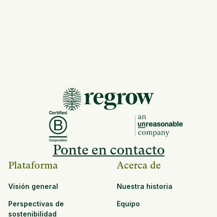
Ponte en contacto
Plataforma
Acerca de
Visión general
Nuestra historia
Perspectivas de
Equipo
sostenibilidad