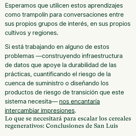
Esperamos que utilicen estos aprendizajes
como trampolín para conversaciones entre
sus propios grupos de interés, en sus propios
cultivos y regiones.
Si está trabajando en alguno de estos
problemas —construyendo infraestructura
de datos que apoye la durabilidad de las
prácticas, cuantificando el riesgo de la
cuenca de suministro o diseñando los
productos de riesgo de transición que este
sistema necesita—
nos encantaría
intercambiar impresiones
.
Lo que se necesitará para escalar los cereales
regenerativos: Conclusiones de San Luis