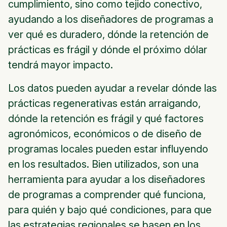
cumplimiento, sino como tejido conectivo,
ayudando a los diseñadores de programas a
ver qué es duradero, dónde la retención de
prácticas es frágil y dónde el próximo dólar
tendrá mayor impacto.
Los datos pueden ayudar a revelar dónde las
prácticas regenerativas están arraigando,
dónde la retención es frágil y qué factores
agronómicos, económicos o de diseño de
programas locales pueden estar influyendo
en los resultados. Bien utilizados, son una
herramienta para ayudar a los diseñadores
de programas a comprender qué funciona,
para quién y bajo qué condiciones, para que
las estrategias regionales se basen en los