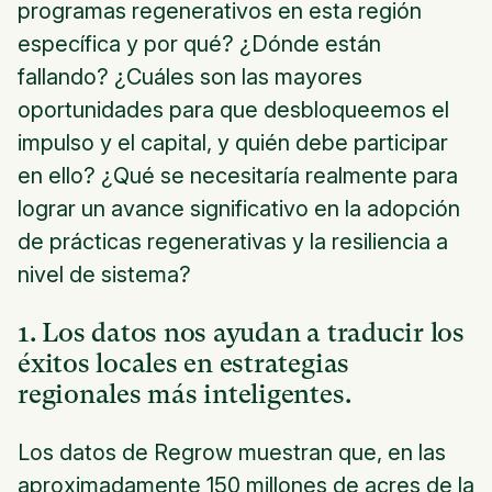
programas regenerativos en esta región
específica y por qué? ¿Dónde están
fallando? ¿Cuáles son las mayores
oportunidades para que desbloqueemos el
impulso y el capital, y quién debe participar
en ello? ¿Qué se necesitaría realmente para
lograr un avance significativo en la adopción
de prácticas regenerativas y la resiliencia a
nivel de sistema?
1. Los datos nos ayudan a traducir los
éxitos locales en estrategias
regionales más inteligentes.
Los datos de Regrow muestran que, en las
aproximadamente 150 millones de acres de la