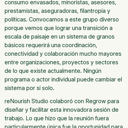
consumo envasados, minoristas, asesores,
prestamistas, aseguradoras, filantropía y
políticas. Convocamos a este grupo diverso
porque vemos que lograr una transición a
escala de paisaje en un sistema de granos
básicos requerirá una coordinación,
conectividad y colaboración mucho mayores
entre organizaciones, proyectos y sectores
de lo que existe actualmente. Ningún
programa o actor individual puede cambiar el
sistema por sí solo.
reNourish Studio colaboró con Regrow para
diseñar y facilitar esta innovadora sesión de
trabajo. Lo que hizo que la reunión fuera
particularmente única fue la oportunidad para