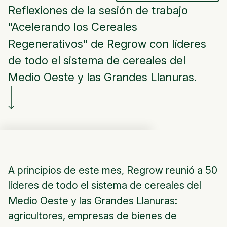
Reflexiones de la sesión de trabajo
"Acelerando los Cereales
Regenerativos" de Regrow con líderes
de todo el sistema de cereales del
Medio Oeste y las Grandes Llanuras.
A principios de este mes, Regrow reunió a 50
líderes de todo el sistema de cereales del
Medio Oeste y las Grandes Llanuras:
agricultores, empresas de bienes de