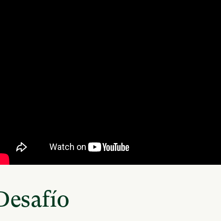
Desafío