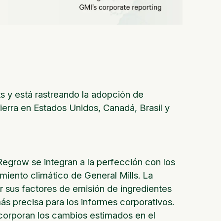
ts y está rastreando la adopción de
tierra en Estados Unidos, Canadá, Brasil y
egrow se integran a la perfección con los
miento climático de General Mills. La
r sus factores de emisión de ingredientes
ás precisa para los informes corporativos.
ncorporan los cambios estimados en el