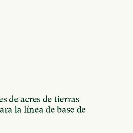
s de acres de tierras
ara la línea de base de