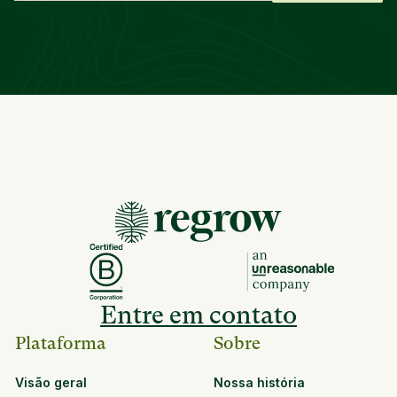
Entre em contato
Plataforma
Sobre
Visão geral
Nossa história