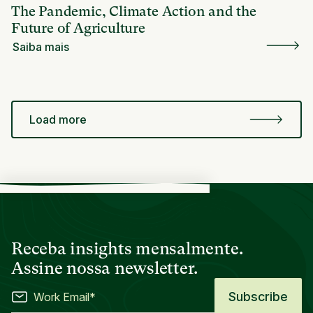
The Pandemic, Climate Action and the
Future of Agriculture
Saiba mais
Load more
Receba insights mensalmente.
Assine nossa newsletter.